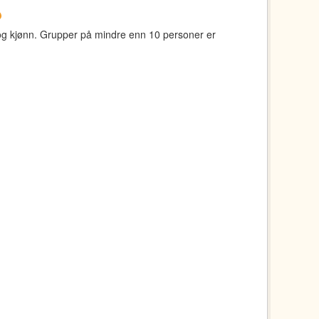
e og kjønn. Grupper på mindre enn 10 personer er