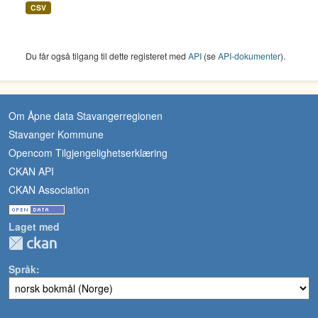
CSV
Du får også tilgang til dette registeret med
API
(se
API-dokumenter
).
Om Åpne data Stavangerregionen
Stavanger Kommune
Opencom Tilgjengelighetserklæring
CKAN API
CKAN Association
Laget med
Språk