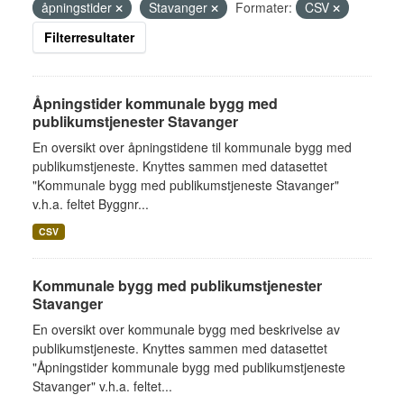
åpningstider
Stavanger
Formater:
CSV
Filterresultater
Åpningstider kommunale bygg med
publikumstjenester Stavanger
En oversikt over åpningstidene til kommunale bygg med
publikumstjeneste. Knyttes sammen med datasettet
"Kommunale bygg med publikumstjeneste Stavanger"
v.h.a. feltet Byggnr...
CSV
Kommunale bygg med publikumstjenester
Stavanger
En oversikt over kommunale bygg med beskrivelse av
publikumstjeneste. Knyttes sammen med datasettet
"Åpningstider kommunale bygg med publikumstjeneste
Stavanger" v.h.a. feltet...