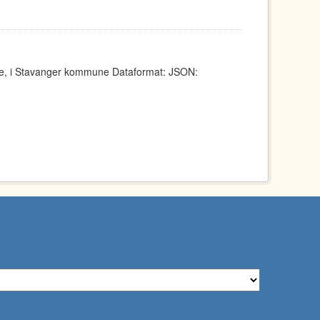
ene, i Stavanger kommune Dataformat: JSON: