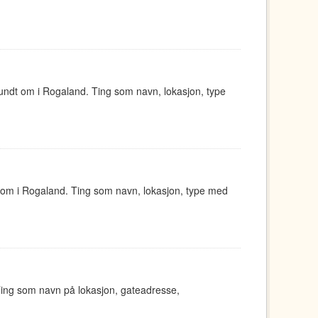
undt om i Rogaland. Ting som navn, lokasjon, type
 om i Rogaland. Ting som navn, lokasjon, type med
Ting som navn på lokasjon, gateadresse,