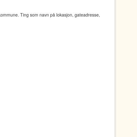
 kommune. Ting som navn på lokasjon, gateadresse,