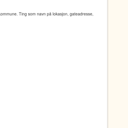
 kommune. Ting som navn på lokasjon, gateadresse,