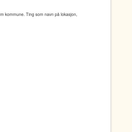
eim kommune. Ting som navn på lokasjon,