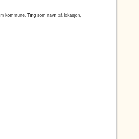
eim kommune. Ting som navn på lokasjon,