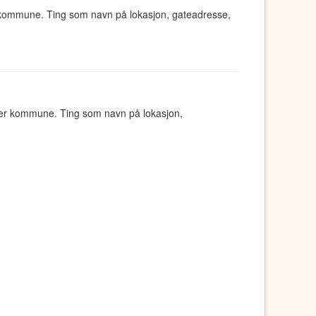
 kommune. Ting som navn på lokasjon, gateadresse,
ger kommune. Ting som navn på lokasjon,