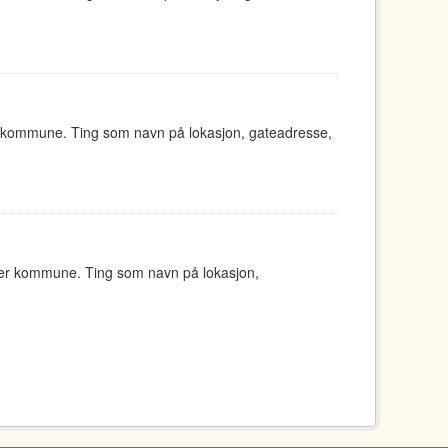
d kommune. Ting som navn på lokasjon, gateadresse,
ger kommune. Ting som navn på lokasjon,