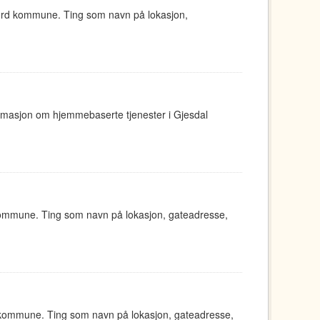
jord kommune. Ting som navn på lokasjon,
ormasjon om hjemmebaserte tjenester i Gjesdal
kommune. Ting som navn på lokasjon, gateadresse,
 kommune. Ting som navn på lokasjon, gateadresse,