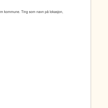
eim kommune. Ting som navn på lokasjon,