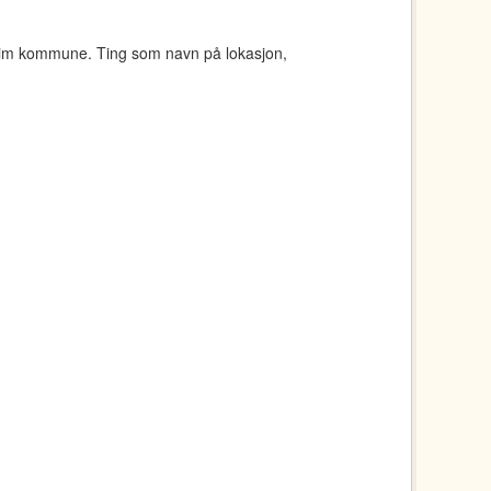
eim kommune. Ting som navn på lokasjon,