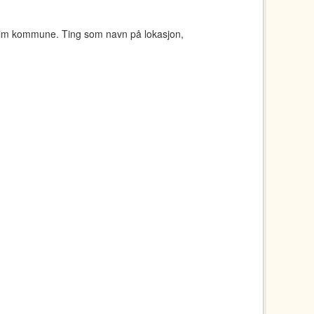
eim kommune. Ting som navn på lokasjon,