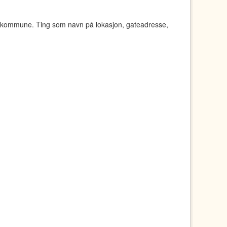
d kommune. Ting som navn på lokasjon, gateadresse,