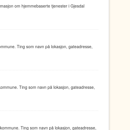
ormasjon om hjemmebaserte tjenester i Gjesdal
kommune. Ting som navn på lokasjon, gateadresse,
 kommune. Ting som navn på lokasjon, gateadresse,
d kommune. Ting som navn på lokasjon, gateadresse,