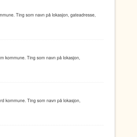
ommune. Ting som navn på lokasjon, gateadresse,
eim kommune. Ting som navn på lokasjon,
jord kommune. Ting som navn på lokasjon,