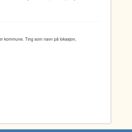
ger kommune. Ting som navn på lokasjon,