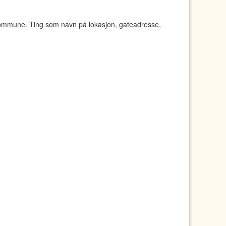
kommune. Ting som navn på lokasjon, gateadresse,