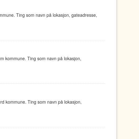
ommune. Ting som navn på lokasjon, gateadresse,
eim kommune. Ting som navn på lokasjon,
jord kommune. Ting som navn på lokasjon,