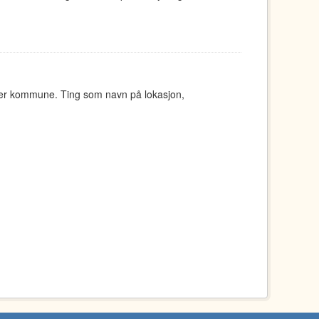
ger kommune. Ting som navn på lokasjon,