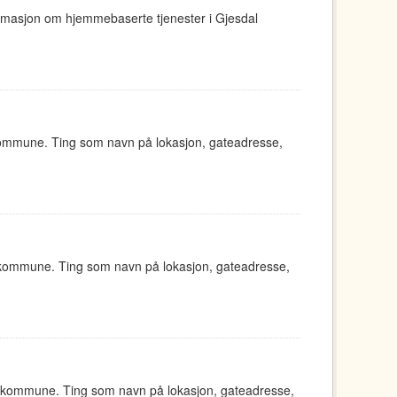
ormasjon om hjemmebaserte tjenester i Gjesdal
kommune. Ting som navn på lokasjon, gateadresse,
 kommune. Ting som navn på lokasjon, gateadresse,
d kommune. Ting som navn på lokasjon, gateadresse,