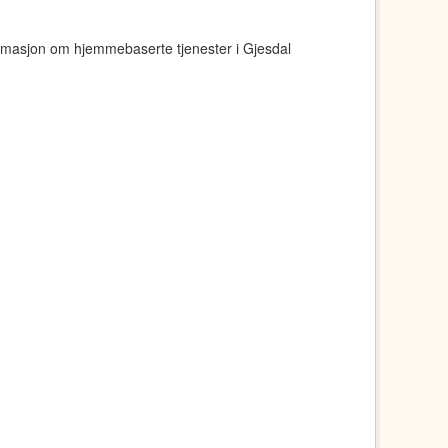
ormasjon om hjemmebaserte tjenester i Gjesdal