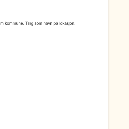
eim kommune. Ting som navn på lokasjon,