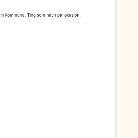
eim kommune. Ting som navn på lokasjon,