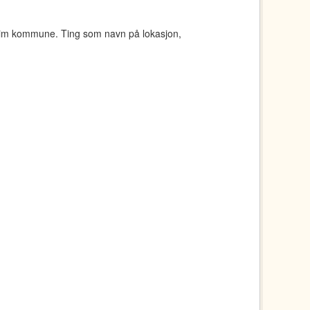
eim kommune. Ting som navn på lokasjon,