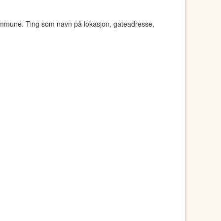
ommune. Ting som navn på lokasjon, gateadresse,