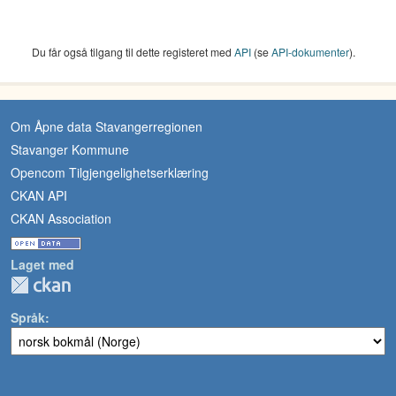
Du får også tilgang til dette registeret med
API
(se
API-dokumenter
).
Om Åpne data Stavangerregionen
Stavanger Kommune
Opencom Tilgjengelighetserklæring
CKAN API
CKAN Association
Laget med
Språk