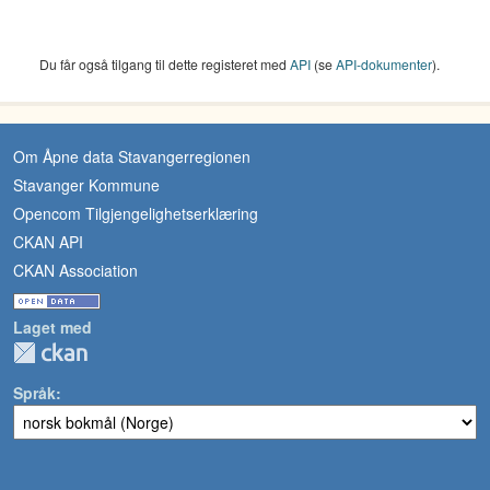
Du får også tilgang til dette registeret med
API
(se
API-dokumenter
).
Om Åpne data Stavangerregionen
Stavanger Kommune
Opencom Tilgjengelighetserklæring
CKAN API
CKAN Association
Laget med
Språk