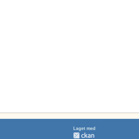
Laget med