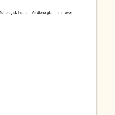
rologisk institutt. Verdiene gis i meter over