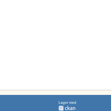
Laget med