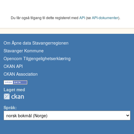
Du får også tilgang til dette registeret med
API
(se
API-dokumenter
).
Om Åpne data Stavangerregionen
Stavanger Kommune
Opencom Tilgjengelighetserklæring
CKAN API
CKAN Association
Laget med
Språk