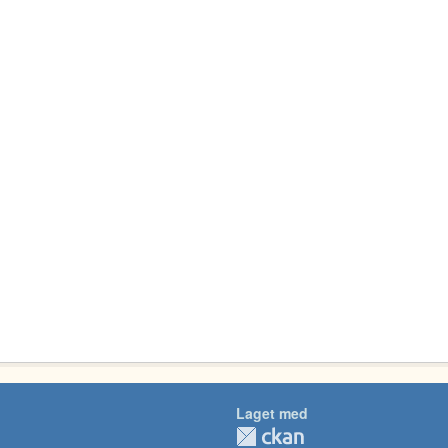
Laget med