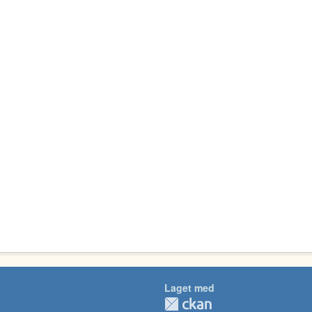
Laget med