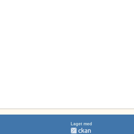
Laget med