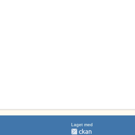
Laget med