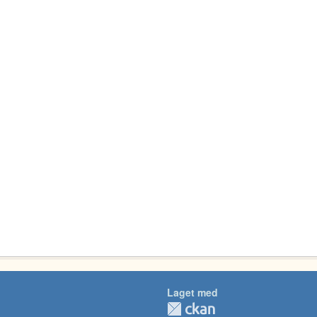
Laget med