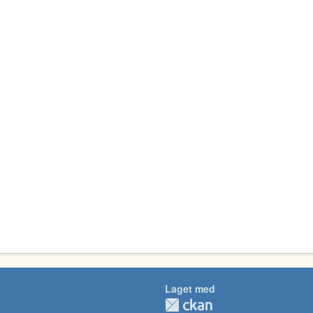
Laget med