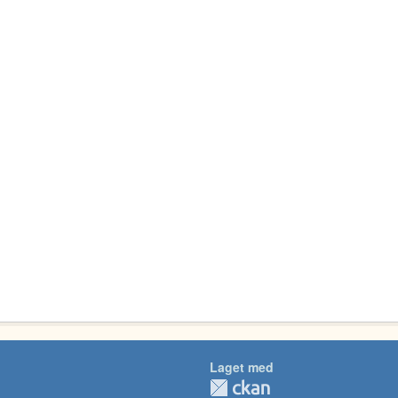
Laget med