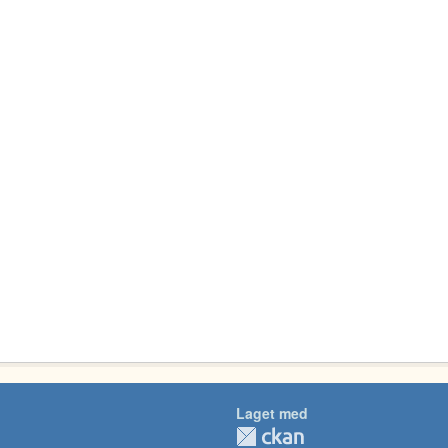
Laget med