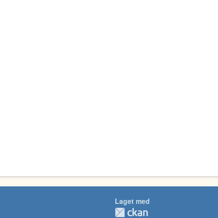
Laget med