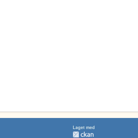
Laget med