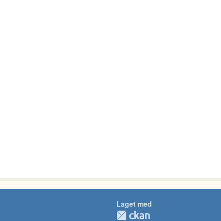
Laget med