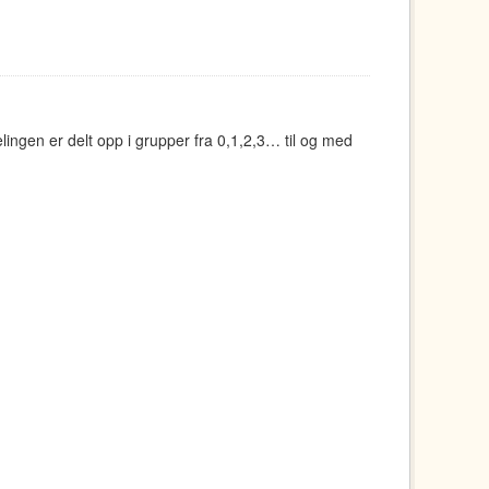
ingen er delt opp i grupper fra 0,1,2,3… til og med