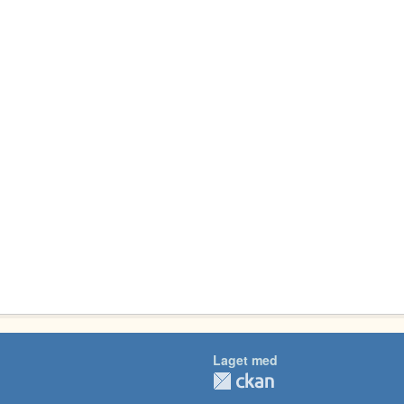
Laget med