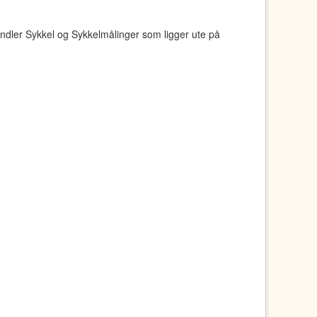
ndler Sykkel og Sykkelmålinger som ligger ute på