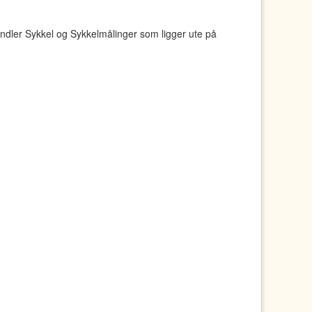
ndler Sykkel og Sykkelmålinger som ligger ute på