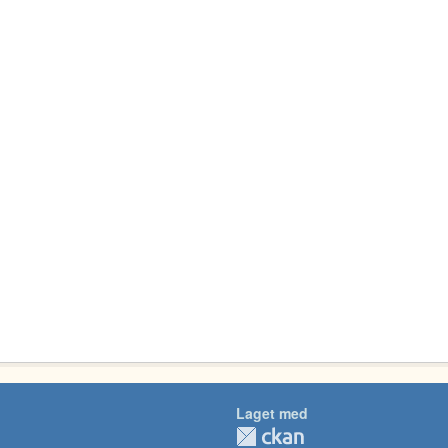
Laget med