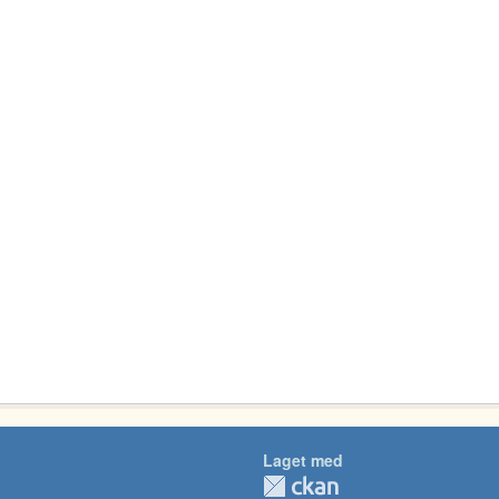
Laget med