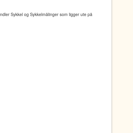
ndler Sykkel og Sykkelmålinger som ligger ute på