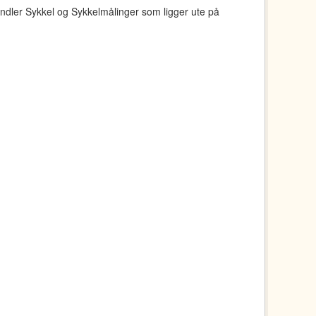
ndler Sykkel og Sykkelmålinger som ligger ute på