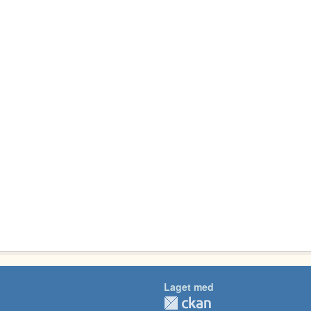
Laget med