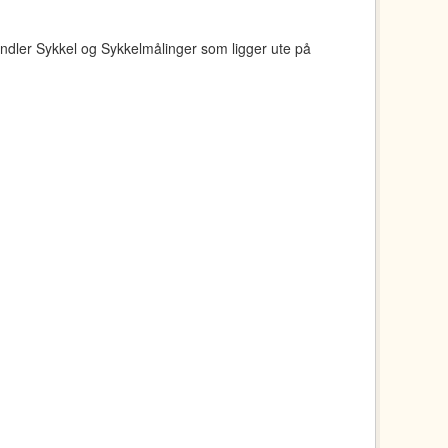
ndler Sykkel og Sykkelmålinger som ligger ute på