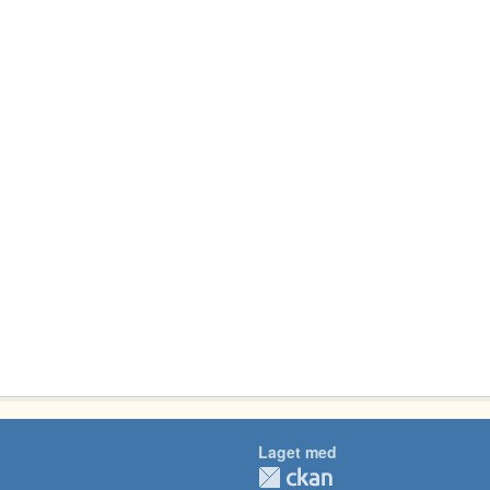
Laget med