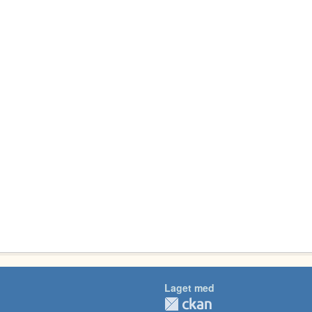
Laget med