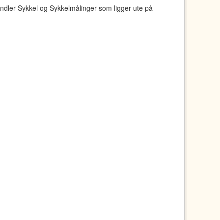
ndler Sykkel og Sykkelmålinger som ligger ute på