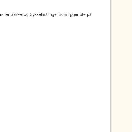
ndler Sykkel og Sykkelmålinger som ligger ute på