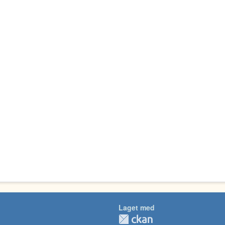
Laget med