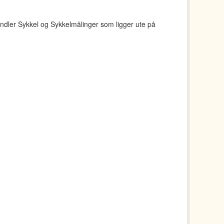
ndler Sykkel og Sykkelmålinger som ligger ute på