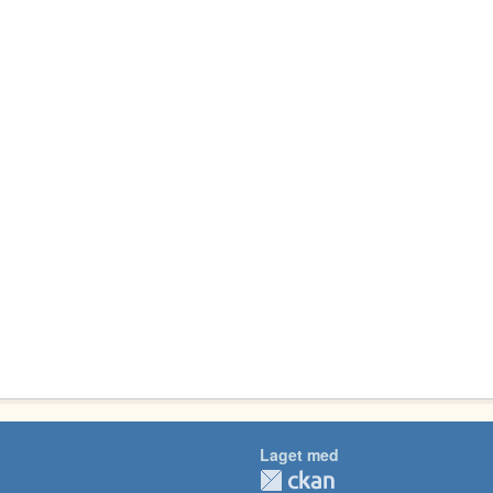
Laget med