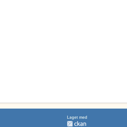
Laget med