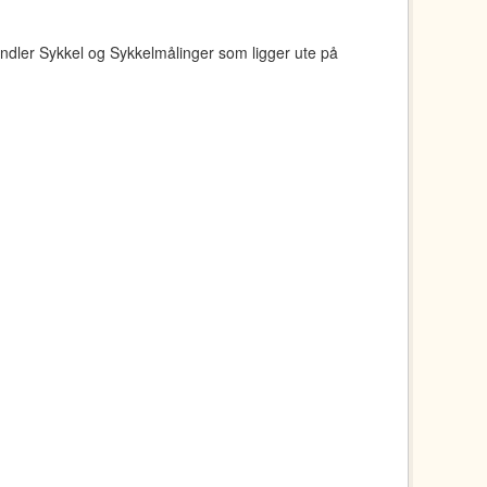
ndler Sykkel og Sykkelmålinger som ligger ute på