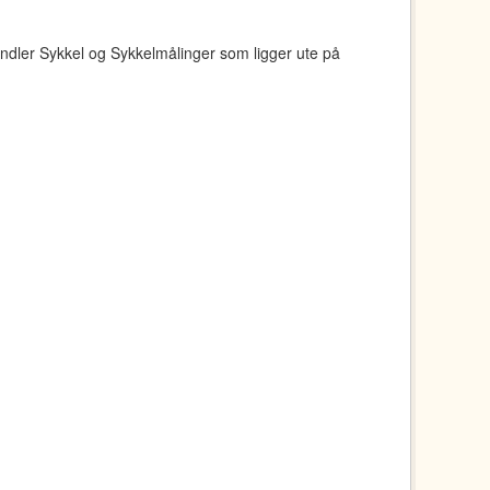
ndler Sykkel og Sykkelmålinger som ligger ute på