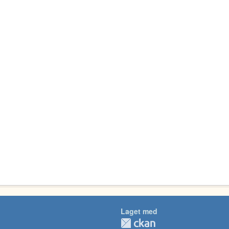
Laget med