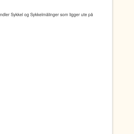
ndler Sykkel og Sykkelmålinger som ligger ute på