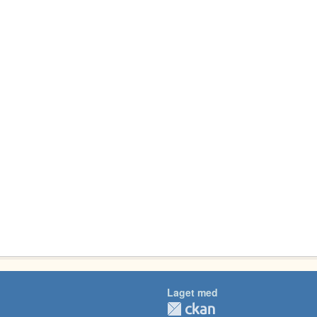
Laget med