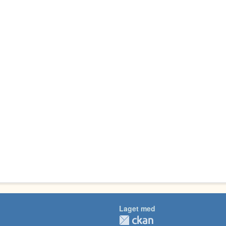
Laget med