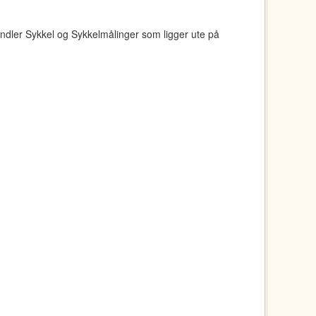
ndler Sykkel og Sykkelmålinger som ligger ute på